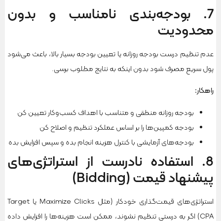
7. بودجه‌بندی نامناسب و بدون
محدودیت
عدم تنظیم درست بودجه روزانه یا تعیین بودجه بسیار بالا، باعث می‌شود
پول سریع مصرف شود بدون اینکه به نتایج مطلوب برسی.
راهکار
:
بودجه روزانه منطقی و متناسب با اهداف کسب‌وکار تعیین کن
بودجه کمپین‌ها را بر اساس عملکرد تنظیم و اصلاح کن
بودجه‌های آزمایشی با کنترل هزینه انجام بده و سپس افزایش بده
8. استفاده نادرست از استراتژی‌های
پیشنهاد قیمت (Bidding)
استراتژی‌های قیمت‌گذاری خودکار (مثل Maximize Clicks یا Target
CPA) اگر به درستی تنظیم نشوند، ممکن است هزینه‌ها را افزایش داده