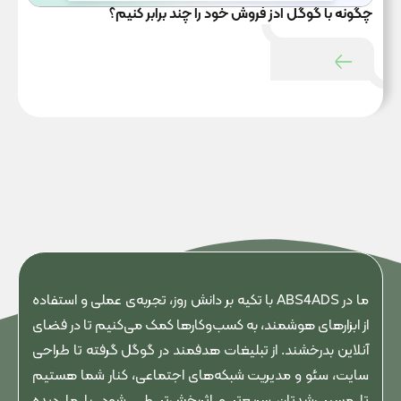
چگونه با گوگل ادز فروش خود را چند برابر کنیم؟
ما در ABS4ADS با تکیه بر دانش روز، تجربه‌ی عملی و استفاده
از ابزارهای هوشمند، به کسب‌وکارها کمک می‌کنیم تا در فضای
آنلاین بدرخشند. از تبلیغات هدفمند در گوگل گرفته تا طراحی
سایت، سئو و مدیریت شبکه‌های اجتماعی، کنار شما هستیم