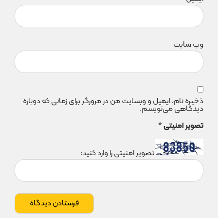
وب‌ سایت
ذخیره نام، ایمیل و وبسایت من در مرورگر برای زمانی که دوباره
دیدگاهی می‌نویسم.
تصویر امنیتی
*
تصویر امنیتی را وارد کنید: