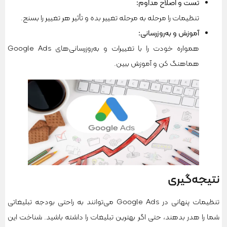
تست و اصلاح مداوم
:
تنظیمات را مرحله به مرحله تغییر بده و تأثیر هر تغییر را بسنج.
آموزش و به‌روزرسانی
:
همواره خودت را با تغییرات و به‌روزرسانی‌های Google Ads
هماهنگ کن و آموزش ببین.
نتیجه‌گیری
تنظیمات پنهانی در Google Ads می‌توانند به راحتی بودجه تبلیغاتی
شما را هدر بدهند، حتی اگر بهترین تبلیغات را داشته باشید. شناخت این