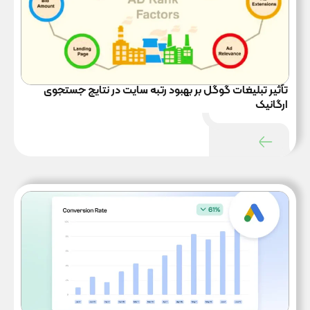
گوگل ادز
۲۳ آذر ۱۴۰۳
تأثیر تبلیغات گوگل بر بهبود رتبه سایت در نتایج جستجوی
ارگانیک
گوگل ادز
۲۳ آذر ۱۴۰۳