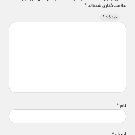
علامت‌گذاری شده‌اند
*
دیدگاه
*
نام
*
ایمیل
*