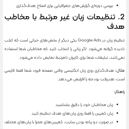
بررسی دوره‌ای گزارش‌های جغرافیایی برای اصلاح هدف‌گذاری
2. تنظیمات زبان غیر مرتبط با مخاطب
هدف
تنظیم زبان در Google Ads یکی دیگر از بخش‌های حیاتی است که اغلب
نادیده گرفته می‌شود. اگر زبانی را انتخاب کنید که مخاطبان شما استفاده
نمی‌کنند، تبلیغات شما برای کاربران نامرتبط نمایش داده می‌شود.
مثال
:
هدف‌گذاری روی زبان انگلیسی وقتی صفحه فرود شما فقط فارسی
است، هدررفت بودجه را افزایش می‌دهد.
راهکار
:
زبان مخاطبان خود را دقیق بشناسید
زبان کمپین را فقط روی زبان‌های هدف تنظیم کنید
در صورت دو زبانه بودن سایت، کمپین‌های مجزا با زبان‌های مختلف