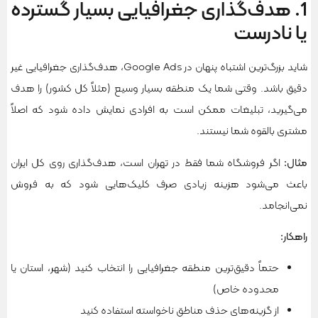
1. هدف‌گذاری جغرافیایی بسیار گسترده
یا نادرست
شاید بزرگ‌ترین اشتباه پنهان در Google Ads، هدف‌گذاری جغرافیایی غیر
دقیق باشد. وقتی شما یک منطقه بسیار وسیع (مثلاً کل کشور) را هدف
می‌گیرید، تبلیغات ممکن است به افرادی نمایش داده شود که اصلاً
مشتری بالقوه شما نیستند.
مثال
:
اگر فروشگاه شما فقط در تهران است، هدف‌گذاری روی کل ایران
باعث می‌شود هزینه زیادی صرف کلیک‌هایی شود که به فروش
نمی‌انجامد.
راهکار
:
حتماً دقیق‌ترین منطقه جغرافیایی را انتخاب کنید (شهر، استان یا
محدوده خاص)
از گزینه‌های حذف مناطق ناخواسته استفاده کنید