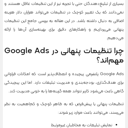
بسیاری از تبلیغ‌دهندگان حتی با تجربه نیز از این تنظیمات غافل هستند و
نمی‌دانند که یک تغییر کوچک در تنظیمات می‌تواند هزاران دلار هزینه
اضافی به دنبال داشته باشد. در این مقاله به بررسی جامع این تنظیمات
پنهانی می‌پردازیم و راهکارهای دقیق برای بهینه‌سازی آن‌ها را ارائه
می‌دهیم.
چرا تنظیمات پنهانی در Google Ads
مهم‌اند؟
Google Ads پلتفرمی پیچیده و انعطاف‌پذیر است که امکانات فراوانی
برای هدف‌گذاری، بودجه‌بندی و مدیریت تبلیغات دارد. اما این پیچیدگی
گاهی باعث می‌شود کاربر نتواند همه گزینه‌ها را به خوبی مدیریت کند.
تنظیمات پنهانی یا پیش‌فرض که به ظاهر کوچک و کم‌اهمیت به نظر
می‌رسند، می‌توانند باعث موارد زیر شوند:
نمایش تبلیغات به مخاطبان غیرمرتبط