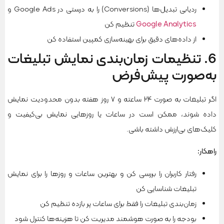
ردیابی تبدیل‌ها (Conversions) را به درستی در Google Ads و
Google Analytics
تنظیم کن
از داده‌های دقیق برای بهینه‌سازی کمپین استفاده کن
6. تنظیمات زمان‌بندی نمایش تبلیغات
به‌صورت پیش‌فرض
اگر تبلیغات به صورت ۲۴ ساعته و ۷ روز هفته بدون محدودیت نمایش
داده شوند، ممکن است در ساعات یا روزهایی نمایش بی‌کیفیت و
کلیک‌های بی‌ارزش داشته باشی.
راهکار
:
رفتار کاربران را بررسی کن و بهترین ساعات و روزها را برای نمایش
تبلیغات شناسایی کن
زمان‌بندی تبلیغات را فقط برای ساعات پر بازده تنظیم کن
بودجه را به صورت هوشمند مدیریت کن تا هزینه‌ها کنترل شود