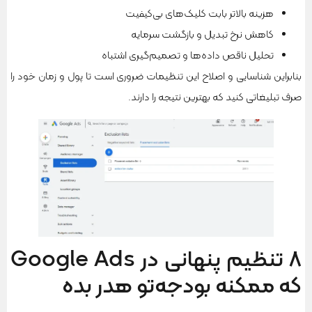
هزینه بالاتر بابت کلیک‌های بی‌کیفیت
کاهش نرخ تبدیل و بازگشت سرمایه
تحلیل ناقص داده‌ها و تصمیم‌گیری اشتباه
بنابراین شناسایی و اصلاح این تنظیمات ضروری است تا پول و زمان خود را
صرف تبلیغاتی کنید که بهترین نتیجه را دارند.
۸ تنظیم پنهانی در Google Ads
که ممکنه بودجه‌تو هدر بده